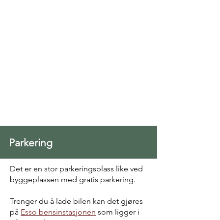
Parkering
Det er en stor parkeringsplass like ved
byggeplassen med gratis parkering.
Trenger du å lade bilen kan det gjøres
på
Esso bensinstasjonen
som ligger i