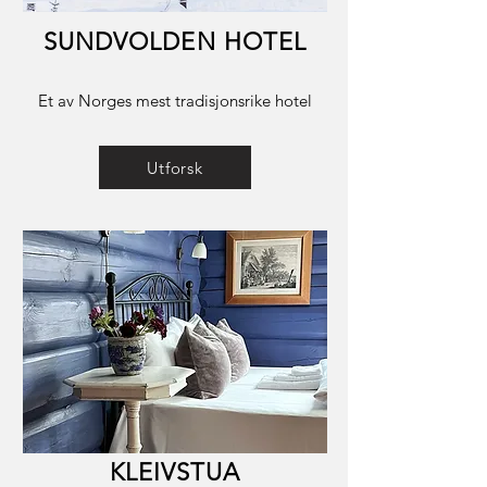
SUNDVOLDEN HOTEL
Et av Norges mest tradisjonsrike hotel
Utforsk
KLEIVSTUA