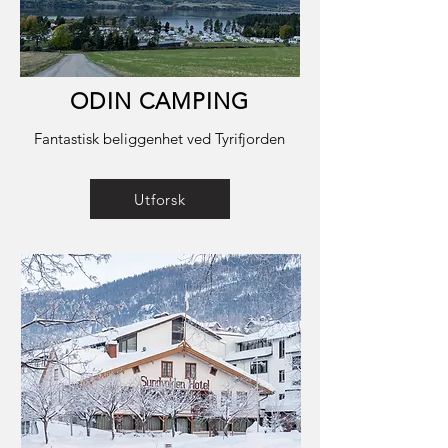
ODIN CAMPING
Fantastisk beliggenhet ved Tyrifjorden
Utforsk