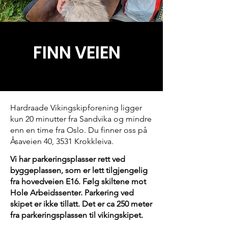
FINN VEIEN
Hardraade Vikingskipforening ligger
kun 20 minutter fra Sandvika og mindre
enn en time fra Oslo. Du finner oss på
Åsaveien 40, 3531 Krokkleiva.
Vi har parkeringsplasser rett ved
byggeplassen, som er lett tilgjengelig
fra hovedveien E16. Følg skiltene mot
Hole Arbeidssenter. ​Parkering ved
skipet er ikke tillatt. Det er ca 250 meter
fra parkeringsplassen til vikingskipet.