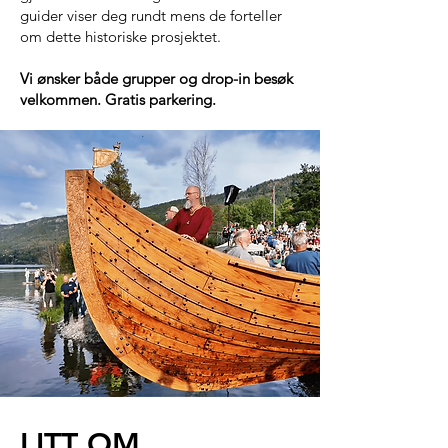
guider viser deg rundt mens de forteller
om dette historiske prosjektet.
Vi ønsker både grupper og drop-in besøk
velkommen. Gratis parkering.
LITT OM