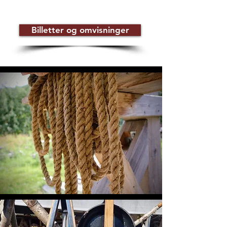
Billetter og omvisninger