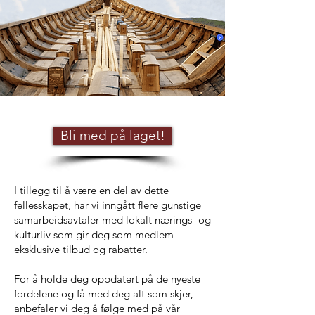
Bli med på laget!
I tillegg til å være en del av dette
fellesskapet, har vi inngått flere gunstige
samarbeidsavtaler med lokalt nærings- og
kulturliv som gir deg som medlem
eksklusive tilbud og rabatter.
For å holde deg oppdatert på de nyeste
fordelene og få med deg alt som skjer,
anbefaler vi deg å følge med på vår