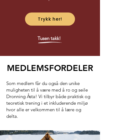
Trykk her!
Tusen takk!
MEDLEMSFORDELER
Som medlem får du også den unike
muligheten til å være med å ro og seile
Dronning Åsta! Vi tilbyr både praktisk og
teoretisk trening i et inkluderende miljø
hvor alle er velkommen til å lære og
delta.