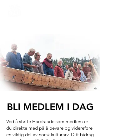
Hardraade ​
BLI MEDLEM I DAG
Ved å støtte Hardraade som medlem er
du direkte med på å bevare og videreføre
en viktig del av norsk kulturarv. Ditt bidrag