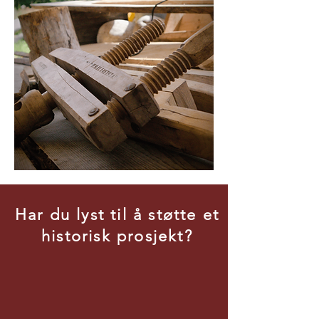
Har du lyst til å støtte et
historisk prosjekt?