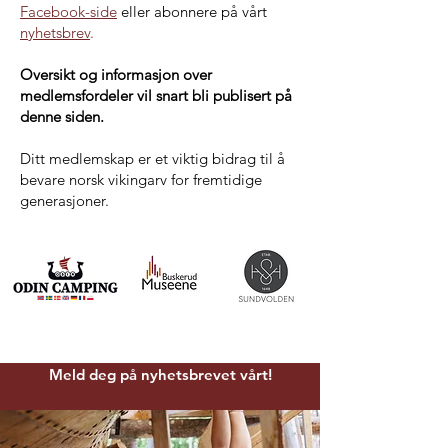
Facebook-side
eller abonnere på vårt
nyhetsbrev
.
Oversikt og informasjon over
medlemsfordeler vil snart bli publisert på
denne siden.
Ditt medlemskap er et viktig bidrag til å
bevare norsk vikingarv for fremtidige
generasjoner.
Meld deg på nyhetsbrevet vårt!