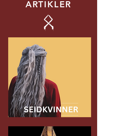
ARTIKLER