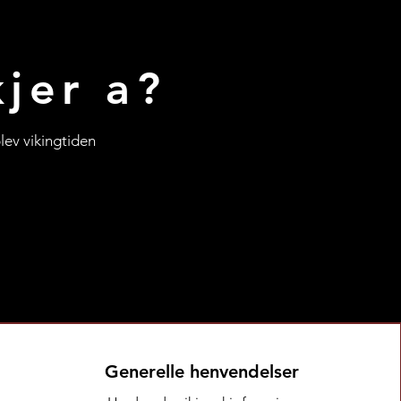
jer a?
lev vikingtiden
Generelle henvendelser